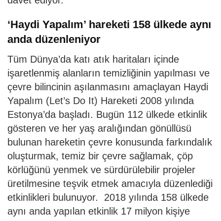
‘Haydi Yapalım’ hareketi 158 ülkede aynı
anda düzenleniyor
Tüm Dünya’da katı atık haritaları içinde
işaretlenmiş alanların temizliğinin yapılması ve
çevre bilincinin aşılanmasını amaçlayan Haydi
Yapalım (Let’s Do It) Hareketi 2008 yılında
Estonya’da başladı. Bugün 112 ülkede etkinlik
gösteren ve her yaş aralığından gönüllüsü
bulunan hareketin çevre konusunda farkındalık
oluşturmak, temiz bir çevre sağlamak, çöp
körlüğünü yenmek ve sürdürülebilir projeler
üretilmesine teşvik etmek amacıyla düzenlediği
etkinlikleri bulunuyor. 2018 yılında 158 ülkede
aynı anda yapılan etkinlik 17 milyon kişiye