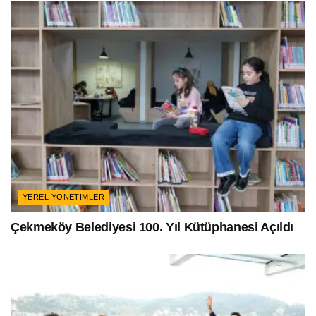
YEREL YÖNETIMLER
Çekmeköy Belediyesi 100. Yıl Kütüphanesi Açıldı