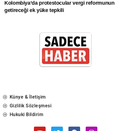
Kolombiya’da protestocular vergi reformunun
getireceği ek yüke tepkili
Künye & İletişim
Gizlilik Sözleşmesi
Hukuki Bildirim