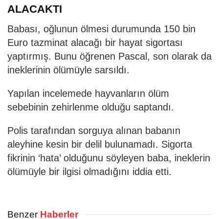
ALACAKTI
Babası, oğlunun ölmesi durumunda 150 bin
Euro tazminat alacağı bir hayat sigortası
yaptırmış. Bunu öğrenen Pascal, son olarak da
ineklerinin ölümüyle sarsıldı.
Yapılan incelemede hayvanların ölüm
sebebinin zehirlenme olduğu saptandı.
Polis tarafından sorguya alınan babanın
aleyhine kesin bir delil bulunamadı. Sigorta
fikrinin ‘hata’ olduğunu söyleyen baba, ineklerin
ölümüyle bir ilgisi olmadığını iddia etti.
Benzer
Haberler