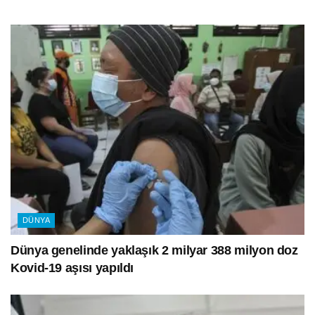
DÜNYA
Dünya genelinde yaklaşık 2 milyar 388 milyon doz
Kovid-19 aşısı yapıldı