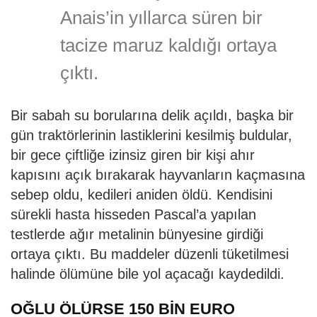
Anais’in yıllarca süren bir
tacize maruz kaldığı ortaya
çıktı.
Bir sabah su borularına delik açıldı, başka bir
gün traktörlerinin lastiklerini kesilmiş buldular,
bir gece çiftliğe izinsiz giren bir kişi ahır
kapısını açık bırakarak hayvanların kaçmasına
sebep oldu, kedileri aniden öldü. Kendisini
sürekli hasta hisseden Pascal’a yapılan
testlerde ağır metalinin bünyesine girdiği
ortaya çıktı. Bu maddeler düzenli tüketilmesi
halinde ölümüne bile yol açacağı kaydedildi.
OĞLU ÖLÜRSE 150 BİN EURO