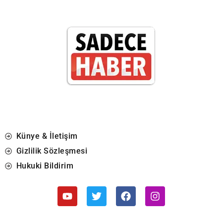
Künye & İletişim
Gizlilik Sözleşmesi
Hukuki Bildirim