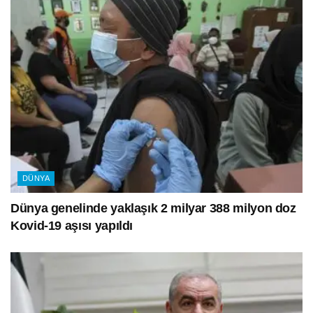
DÜNYA
Dünya genelinde yaklaşık 2 milyar 388 milyon doz
Kovid-19 aşısı yapıldı