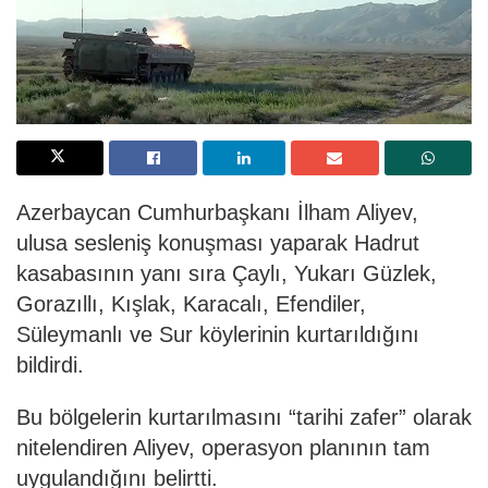
Azerbaycan Cumhurbaşkanı İlham Aliyev,
ulusa sesleniş konuşması yaparak Hadrut
kasabasının yanı sıra Çaylı, Yukarı Güzlek,
Gorazıllı, Kışlak, Karacalı, Efendiler,
Süleymanlı ve Sur köylerinin kurtarıldığını
bildirdi.
Bu bölgelerin kurtarılmasını “tarihi zafer” olarak
nitelendiren Aliyev, operasyon planının tam
uygulandığını belirtti.