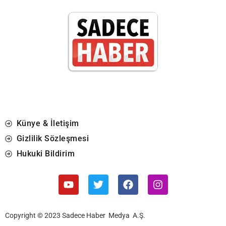
Künye & İletişim
Gizlilik Sözleşmesi
Hukuki Bildirim
Copyright © 2023 Sadece Haber Medya A.Ş.