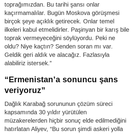
toprağımızdan. Bu tarihi şansı onlar
kaçırmamalılar. Bugün Moskova görüşmesi
birçok şeye açıklık getirecek. Onlar temel
ilkeleri kabul etmelidirler. Paşinyan bir karış bile
toprak vermeyeceğini söylüyordu. Peki ne
oldu? Niye kaçtın? Senden soran mı var.
Geldik geri aldık ve alacağız. Fazlasıyla
alabiliriz istersek.”
“Ermenistan’a sonuncu şans
veriyoruz”
Dağlık Karabağ sorununun çözüm süreci
kapsamında 30 yıldır yürütülen
müzakerelerden hiçbir sonuç elde edilmediğini
hatırlatan Aliyev, “Bu sorun şimdi askeri yolla