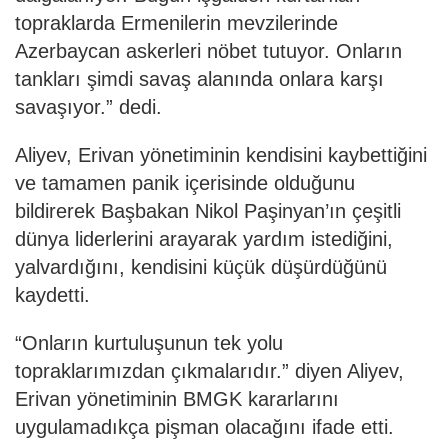
topraklarda Ermenilerin mevzilerinde
Azerbaycan askerleri nöbet tutuyor. Onların
tankları şimdi savaş alanında onlara karşı
savaşıyor.” dedi.
Aliyev, Erivan yönetiminin kendisini kaybettiğini
ve tamamen panik içerisinde olduğunu
bildirerek Başbakan Nikol Paşinyan’ın çeşitli
dünya liderlerini arayarak yardım istediğini,
yalvardığını, kendisini küçük düşürdüğünü
kaydetti.
“Onların kurtuluşunun tek yolu
topraklarımızdan çıkmalarıdır.” diyen Aliyev,
Erivan yönetiminin BMGK kararlarını
uygulamadıkça pişman olacağını ifade etti.