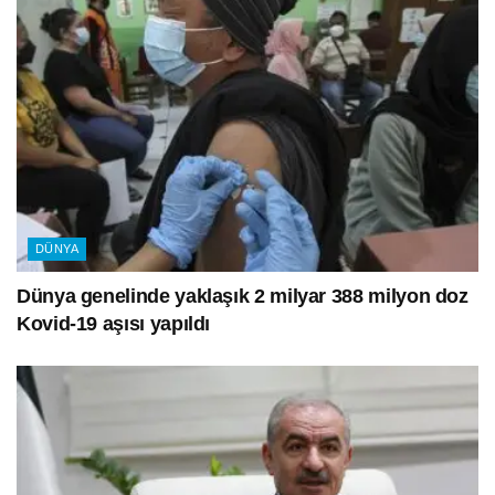
DÜNYA
Dünya genelinde yaklaşık 2 milyar 388 milyon doz
Kovid-19 aşısı yapıldı