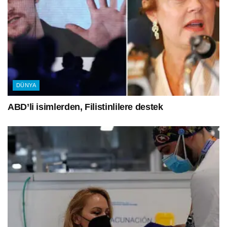
DÜNYA
ABD’li isimlerden, Filistinlilere destek