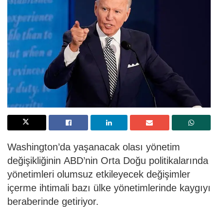
Washington’da yaşanacak olası yönetim
değişikliğinin ABD’nin Orta Doğu politikalarında
yönetimleri olumsuz etkileyecek değişimler
içerme ihtimali bazı ülke yönetimlerinde kaygıyı
beraberinde getiriyor.