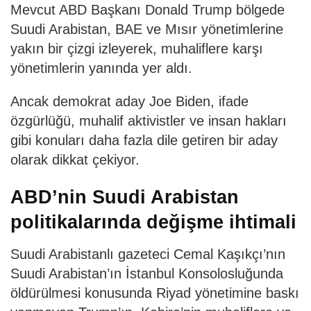
Mevcut ABD Başkanı Donald Trump bölgede
Suudi Arabistan, BAE ve Mısır yönetimlerine
yakın bir çizgi izleyerek, muhaliflere karşı
yönetimlerin yanında yer aldı.
Ancak demokrat aday Joe Biden, ifade
özgürlüğü, muhalif aktivistler ve insan hakları
gibi konuları daha fazla dile getiren bir aday
olarak dikkat çekiyor.
ABD’nin Suudi Arabistan
politikalarında değişme ihtimali
Suudi Arabistanlı gazeteci Cemal Kaşıkçı’nın
Suudi Arabistan’ın İstanbul Konsolosluğunda
öldürülmesi konusunda Riyad yönetimine baskı