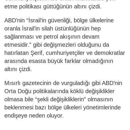
etme politikası güttüğünün altını çizdi.
ABD’nin “İsrail’in güvenliği, bölge ülkelerine
oranla İsrail’in silah üstünlüğünün hep
sağlanması ve petrol akışının devam
etmesidir.” gibi değişmezleri olduğunu da
hatırlatan Şerif, cumhuriyetçiler ve demokratlar
arasında esasta büyük farklar olmadığının
altını çizdi.
Mısırlı gazetecinin de vurguladığı gibi ABD’nin
Orta Doğu politikalarında köklü değişiklikler
olmasa bile “şekli değişikliklerin” olmasının
beklenmesi bazı bölge ülkeleri yönetimlerinde
endişeye neden oluyor.