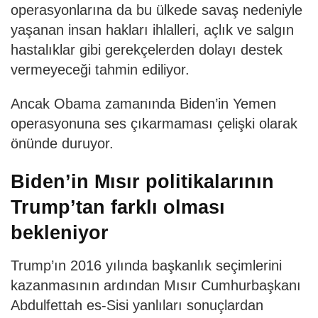
operasyonlarına da bu ülkede savaş nedeniyle
yaşanan insan hakları ihlalleri, açlık ve salgın
hastalıklar gibi gerekçelerden dolayı destek
vermeyeceği tahmin ediliyor.
Ancak Obama zamanında Biden’in Yemen
operasyonuna ses çıkarmaması çelişki olarak
önünde duruyor.
Biden’in Mısır politikalarının
Trump’tan farklı olması
bekleniyor
Trump’ın 2016 yılında başkanlık seçimlerini
kazanmasının ardından Mısır Cumhurbaşkanı
Abdulfettah es-Sisi yanlıları sonuçlardan