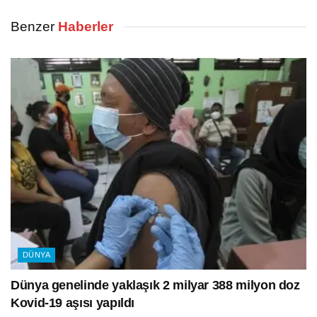
Benzer
Haberler
DÜNYA
Dünya genelinde yaklaşık 2 milyar 388 milyon doz
Kovid-19 aşısı yapıldı