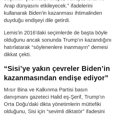
Arap dünyasını etkileyecek.” ifadelerini
kullanarak Biden’in kazanması ihtimalinden
duyduğu endişeyi dile getirdi.
Lemis’in 2016’daki seçimlerde de başta böyle
olduğunu ancak sonunda Trump’ın kazandığını
hatırlatarak “söylenenlere inanmayın” demesi
dikkat çekti.
“Sisi’ye yakın çevreler Biden’in
kazanmasından endişe ediyor”
Mısır Bina ve Kalkınma Partisi basın
danışmanı gazeteci Halid eş-Şerif, Trump’ın
Orta Doğu’daki dikta yönetimlerin müttefiki
olduğunu, Sisi için “sevimli diktatör” ifadesini