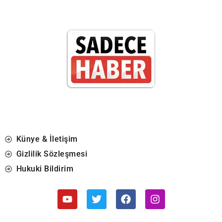
Künye & İletişim
Gizlilik Sözleşmesi
Hukuki Bildirim