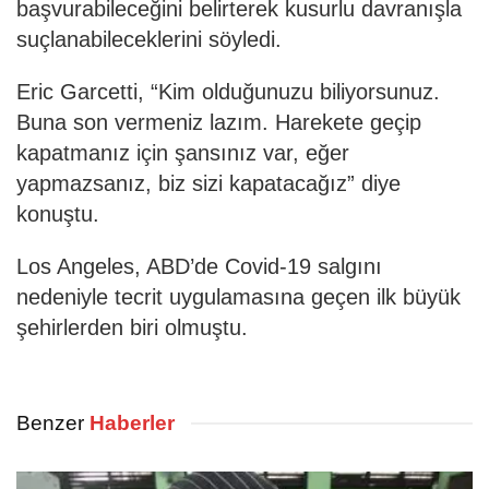
başvurabileceğini belirterek kusurlu davranışla
suçlanabileceklerini söyledi.
Eric Garcetti, “Kim olduğunuzu biliyorsunuz.
Buna son vermeniz lazım. Harekete geçip
kapatmanız için şansınız var, eğer
yapmazsanız, biz sizi kapatacağız” diye
konuştu.
Los Angeles, ABD’de Covid-19 salgını
nedeniyle tecrit uygulamasına geçen ilk büyük
şehirlerden biri olmuştu.
Benzer
Haberler