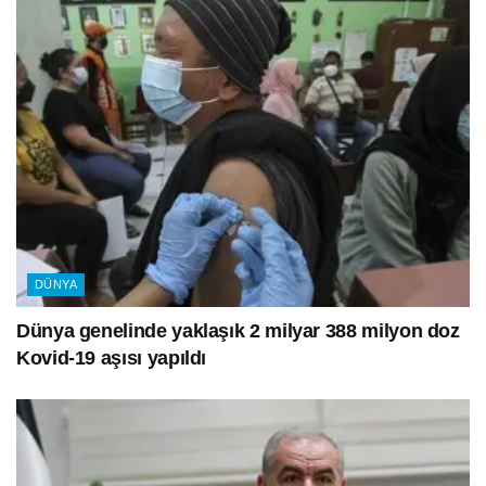
DÜNYA
Dünya genelinde yaklaşık 2 milyar 388 milyon doz
Kovid-19 aşısı yapıldı