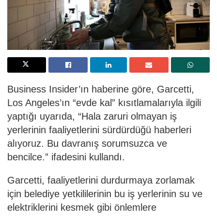
Business Insider’ın haberine göre, Garcetti,
Los Angeles’ın “evde kal” kısıtlamalarıyla ilgili
yaptığı uyarıda, “Hala zaruri olmayan iş
yerlerinin faaliyetlerini sürdürdüğü haberleri
alıyoruz. Bu davranış sorumsuzca ve
bencilce.” ifadesini kullandı.
Garcetti, faaliyetlerini durdurmaya zorlamak
için belediye yetkililerinin bu iş yerlerinin su ve
elektriklerini kesmek gibi önlemlere