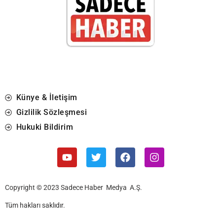
Künye & İletişim
Gizlilik Sözleşmesi
Hukuki Bildirim
Copyright © 2023 Sadece Haber Medya A.Ş.
Tüm hakları saklıdır.