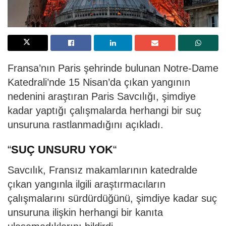
Fransa’nın Paris şehrinde bulunan Notre-Dame
Katedrali’nde 15 Nisan’da çıkan yangının
nedenini araştıran Paris Savcılığı, şimdiye
kadar yaptığı çalışmalarda herhangi bir suç
unsuruna rastlanmadığını açıkladı.
“
SUÇ UNSURU YOK
“
Savcılık, Fransız makamlarının katedralde
çıkan yangınla ilgili araştırmacıların
çalışmalarını sürdürdüğünü, şimdiye kadar suç
unsuruna ilişkin herhangi bir kanıta