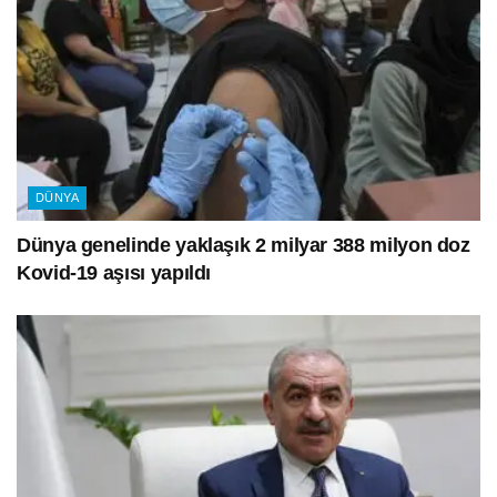
DÜNYA
Dünya genelinde yaklaşık 2 milyar 388 milyon doz
Kovid-19 aşısı yapıldı