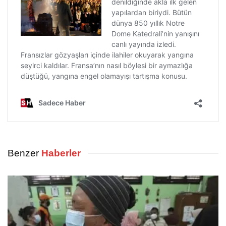
Benzer
Haberler