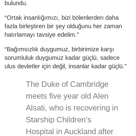
bulundu.
“Ortak insanlığımızı, bizi bölenlerden daha
fazla birleştiren bir şey olduğunu her zaman
hatırlamayı tavsiye edelim.”
“Bağımsızlık duygumuz, birbirimize karşı
sorumluluk duygumuz kadar güçlü, sadece
ulus devletler için değil, insanlar kadar güçlü.”
The Duke of Cambridge
meets five year old Alen
Alsati, who is recovering in
Starship Children’s
Hospital in Auckland after