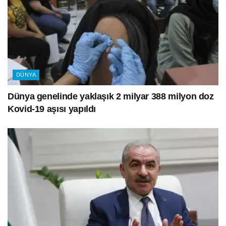
DÜNYA
Dünya genelinde yaklaşık 2 milyar 388 milyon doz
Kovid-19 aşısı yapıldı