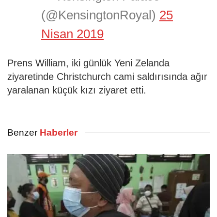
(@KensingtonRoyal)
25
Nisan 2019
Prens William, iki günlük Yeni Zelanda
ziyaretinde Christchurch cami saldırısında ağır
yaralanan küçük kızı ziyaret etti.
Benzer
Haberler