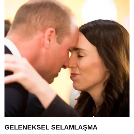
GELENEKSEL SELAMLAŞMA