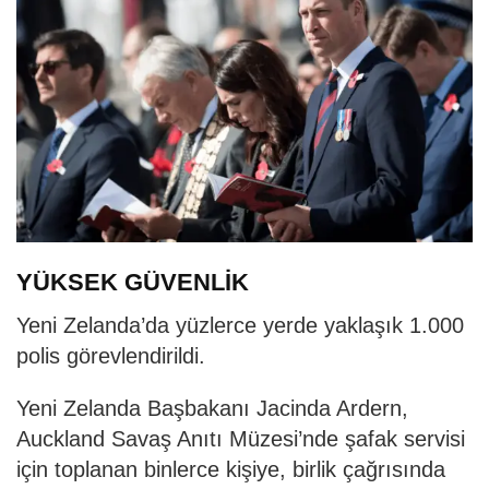
YÜKSEK GÜVENLİK
Yeni Zelanda’da yüzlerce yerde yaklaşık 1.000
polis görevlendirildi.
Yeni Zelanda Başbakanı Jacinda Ardern,
Auckland Savaş Anıtı Müzesi’nde şafak servisi
için toplanan binlerce kişiye, birlik çağrısında