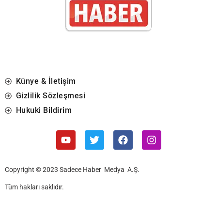
Künye & İletişim
Gizlilik Sözleşmesi
Hukuki Bildirim
Copyright © 2023 Sadece Haber Medya A.Ş.
Tüm hakları saklıdır.