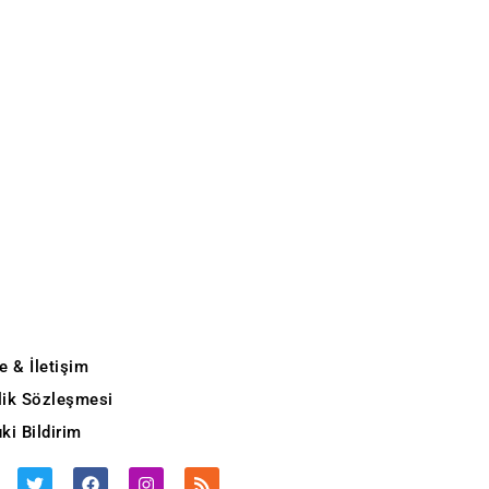
e & İletişim
ilik Sözleşmesi
ki Bildirim