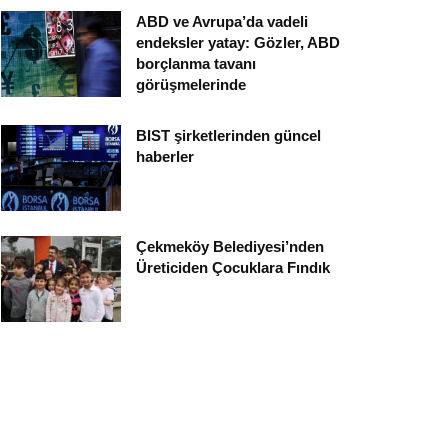
ABD ve Avrupa’da vadeli
endeksler yatay: Gözler, ABD
borçlanma tavanı
görüşmelerinde
BIST şirketlerinden güncel
haberler
Çekmeköy Belediyesi’nden
Üreticiden Çocuklara Fındık