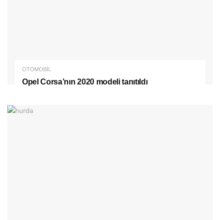
OTOMOBIL
Opel Corsa’nın 2020 modeli tanıtıldı