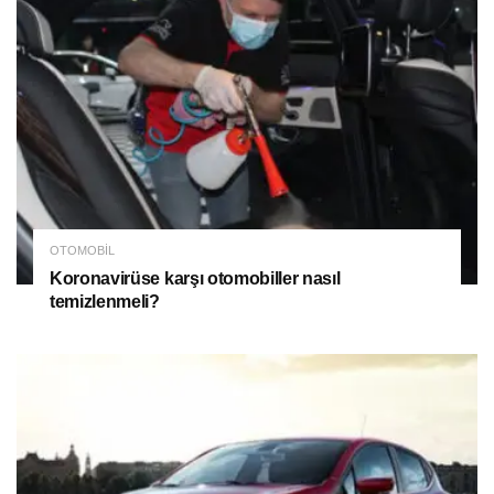
OTOMOBIL
Koronavirüse karşı otomobiller nasıl
temizlenmeli?