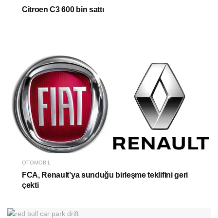
Citroen C3 600 bin sattı
OTOMOBIL
FCA, Renault’ya sunduğu birleşme teklifini geri
çekti