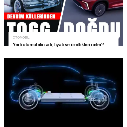
OTOMOBIL
Yerli otomobilin adı, fiyatı ve özellikleri neler?