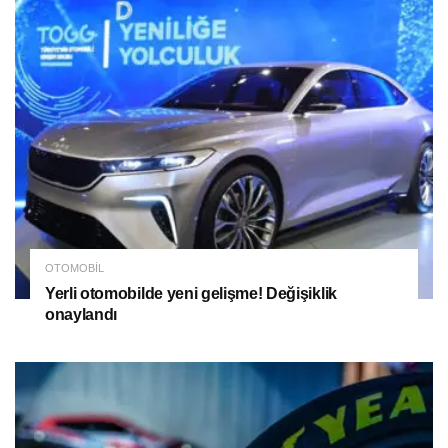
OTOMOBIL
Yerli otomobilde yeni gelişme! Değişiklik
onaylandı