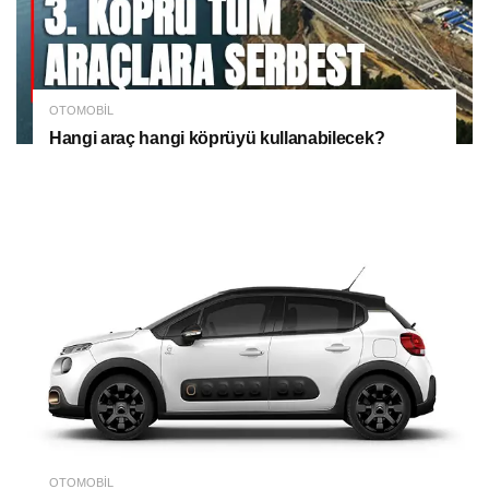
OTOMOBIL
Hangi araç hangi köprüyü kullanabilecek?
OTOMOBIL