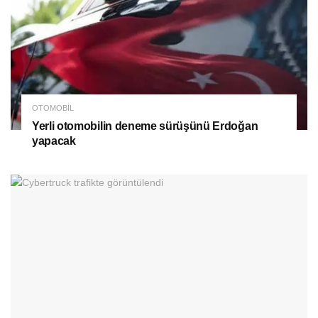
OTOMOBIL
Yerli otomobilin deneme sürüşünü Erdoğan
yapacak