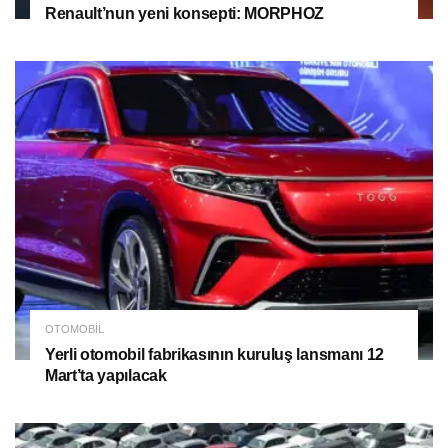
Renault’nun yeni konsepti: MORPHOZ
OTOMOBIL
Yerli otomobil fabrikasının kuruluş lansmanı 12
Mart’ta yapılacak