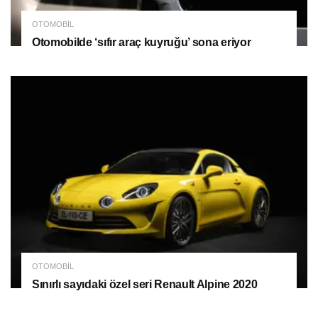
OTOMOBIL
Otomobilde ‘sıfır araç kuyruğu’ sona eriyor
OTOMOBIL
Sınırlı sayıdaki özel seri Renault Alpine 2020