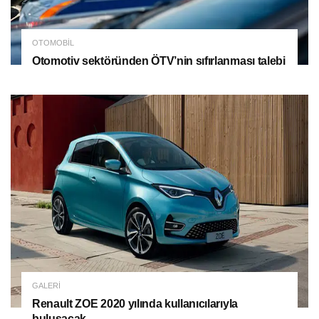
OTOMOBIL
Otomotiv sektöründen ÖTV’nin sıfırlanması talebi
GALERI
Renault ZOE 2020 yılında kullanıcılarıyla
buluşacak