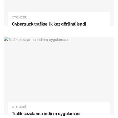
OTOMOBIL
Cybertruck trafikte ilk kez görüntülendi
OTOMOBIL
Trafik cezalarına indirim uygulaması