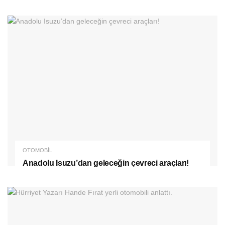
OTOMOBIL
Anadolu Isuzu’dan geleceğin çevreci araçları!