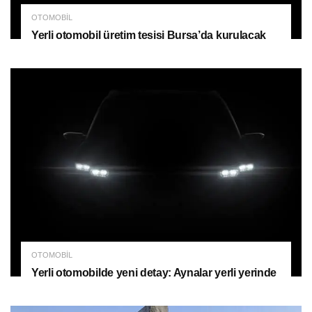
OTOMOBIL
Yerli otomobil üretim tesisi Bursa’da kurulacak
OTOMOBIL
Yerli otomobilde yeni detay: Aynalar yerli yerinde