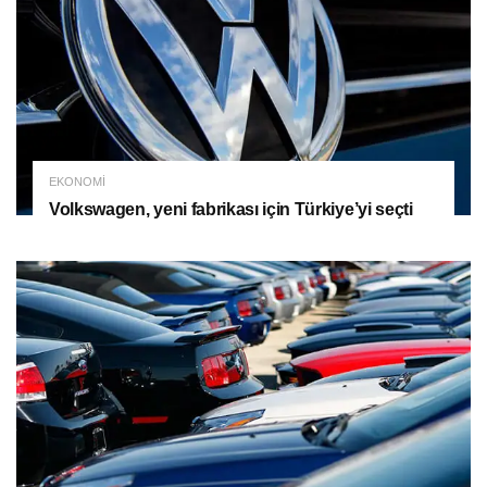
EKONOMI
Volkswagen, yeni fabrikası için Türkiye’yi seçti