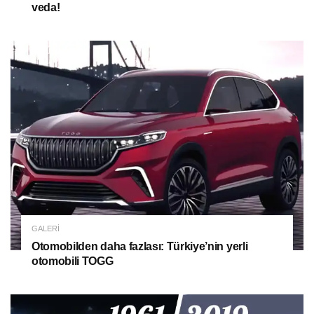
veda!
GALERI
Otomobilden daha fazlası: Türkiye’nin yerli
otomobili TOGG