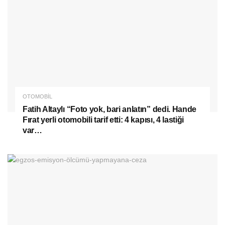
OTOMOBIL
Fatih Altaylı “Foto yok, bari anlatın” dedi. Hande
Fırat yerli otomobili tarif etti: 4 kapısı, 4 lastiği
var…