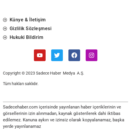
Künye & İletişim
Gizlilik Sözleşmesi
Hukuki Bildirim
Copyright © 2023 Sadece Haber Medya A.Ş.
Tüm hakları saklıdır.
Sadecehaber.com içerisinde yayınlanan haber içeriklerinin ve
görsellerinin izin alınmadan, kaynak gösterilerek dahi iktibas
edilemez. Kanuna aykırı ve izinsiz olarak kopyalanamaz, başka
yerde yayınlanamaz