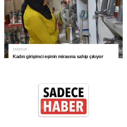
STARTUP
Kadın girişimci eşinin mirasına sahip çıkıyor