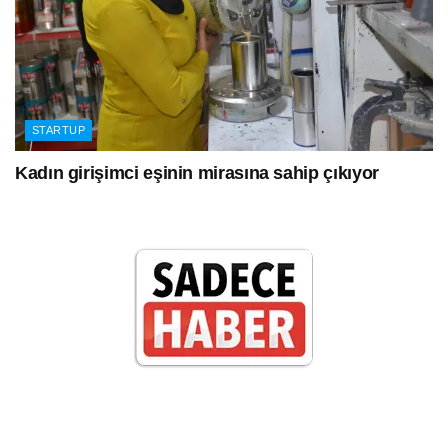
STARTUP
Kadın girişimci eşinin mirasına sahip çıkıyor