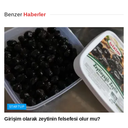
Benzer
Haberler
STARTUP
Girişim olarak zeytinin felsefesi olur mu?