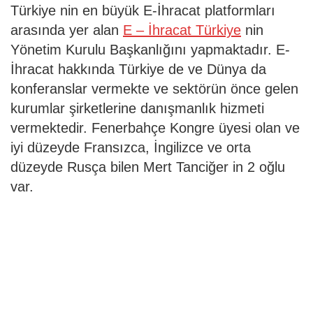
Türkiye nin en büyük E-İhracat platformları
arasında yer alan
E – İhracat Türkiye
nin
Yönetim Kurulu Başkanlığını yapmaktadır. E-
İhracat hakkında Türkiye de ve Dünya da
konferanslar vermekte ve sektörün önce gelen
kurumlar şirketlerine danışmanlık hizmeti
vermektedir. Fenerbahçe Kongre üyesi olan ve
iyi düzeyde Fransızca, İngilizce ve orta
düzeyde Rusça bilen Mert Tanciğer in 2 oğlu
var.