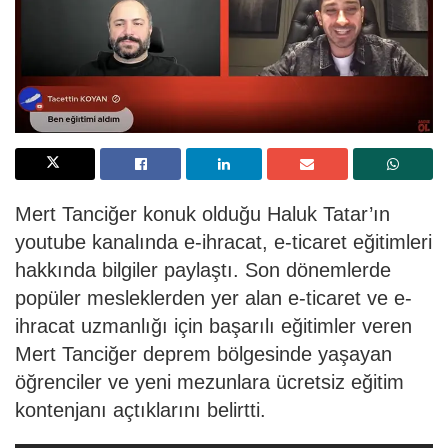
Mert Tanciğer konuk olduğu Haluk Tatar’ın
youtube kanalında e-ihracat, e-ticaret eğitimleri
hakkında bilgiler paylaştı. Son dönemlerde
popüler mesleklerden yer alan e-ticaret ve e-
ihracat uzmanlığı için başarılı eğitimler veren
Mert Tanciğer deprem bölgesinde yaşayan
öğrenciler ve yeni mezunlara ücretsiz eğitim
kontenjanı açtıklarını belirtti.