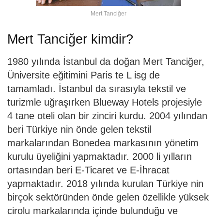
Mert Tanciğer
Mert Tanciğer kimdir?
1980 yılında İstanbul da doğan Mert Tanciğer,
Üniversite eğitimini Paris te L isg de
tamamladı. İstanbul da sırasıyla tekstil ve
turizmle uğraşırken Blueway Hotels projesiyle
4 tane oteli olan bir zinciri kurdu. 2004 yılından
beri Türkiye nin önde gelen tekstil
markalarından Bonedea markasının yönetim
kurulu üyeliğini yapmaktadır. 2000 li yılların
ortasından beri E-Ticaret ve E-İhracat
yapmaktadır. 2018 yılında kurulan Türkiye nin
birçok sektöründen önde gelen özellikle yüksek
cirolu markalarında içinde bulunduğu ve