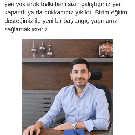
yeri yok artık belki hani sizin çalıştığınız yer
kapandı ya da dükkanınız yıkıldı. Bizim eğitim
desteğimiz ile yeni bir başlangıç yapmanızı
sağlamak isteriz.