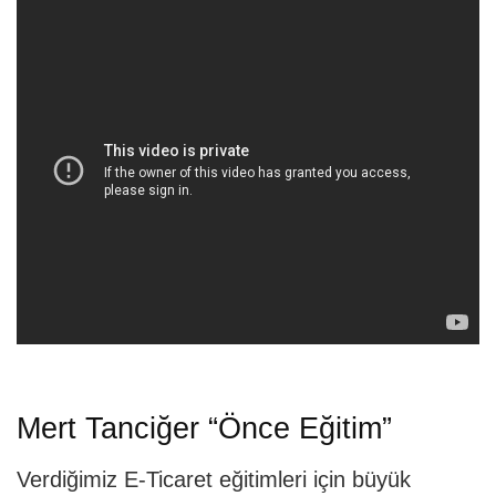
Mert Tanciğer “Önce Eğitim”
Verdiğimiz E-Ticaret eğitimleri için büyük